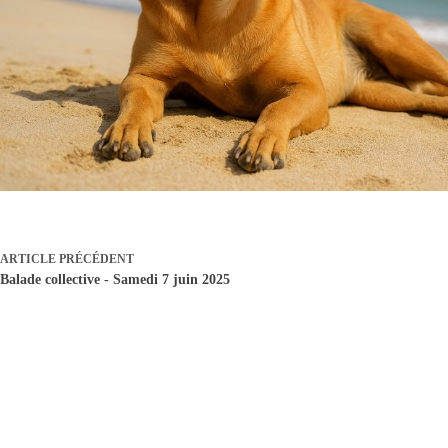
ARTICLE
PRÉCÉDENT
Balade collective - Samedi 7 juin 2025