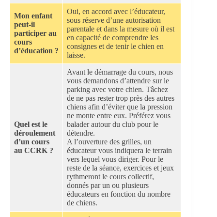
Oui, en accord avec l’éducateur,
Mon enfant
sous réserve d’une autorisation
peut-il
parentale et dans la mesure où il est
participer au
en capacité de comprendre les
cours
consignes et de tenir le chien en
d’éducation ?
laisse.
Avant le démarrage du cours, nous
vous demandons d’attendre sur le
parking avec votre chien. Tâchez
de ne pas rester trop près des autres
chiens afin d’éviter que la pression
ne monte entre eux. Préférez vous
Quel est le
balader autour du club pour le
déroulement
détendre.
d’un cours
A l’ouverture des grilles, un
au CCRK ?
éducateur vous indiquera le terrain
vers lequel vous diriger. Pour le
reste de la séance, exercices et jeux
rythmeront le cours collectif,
donnés par un ou plusieurs
éducateurs en fonction du nombre
de chiens.