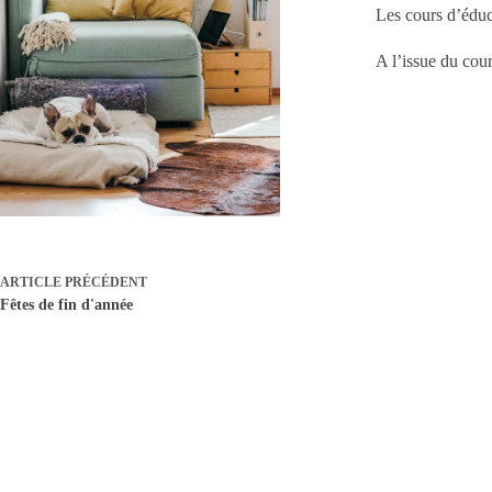
Les cours d’éduc
A l’issue du cou
ARTICLE
PRÉCÉDENT
Fêtes de fin d'année