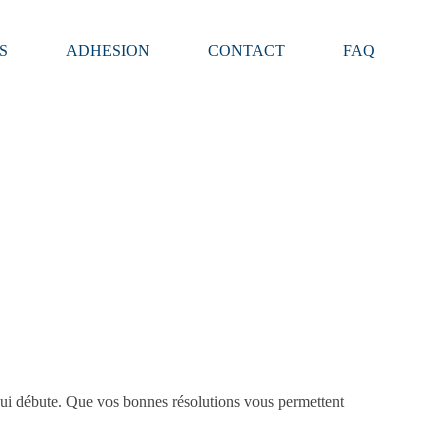
S
ADHESION
CONTACT
FAQ
ui débute. Que vos bonnes résolutions vous permettent