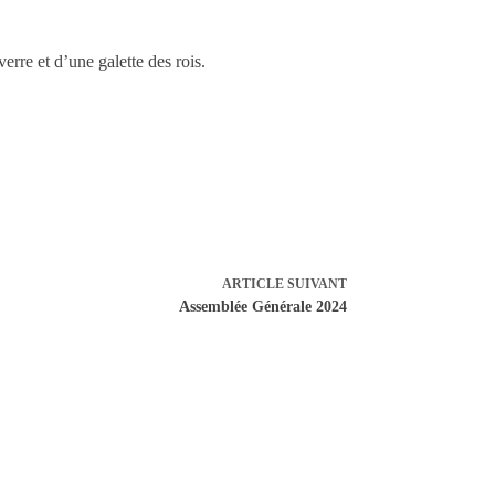
rre et d’une galette des rois.
ARTICLE
SUIVANT
Assemblée Générale 2024