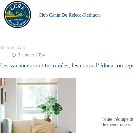
Passer
au
contenu
Club Canin Du Relecq-Kerhuon
Reprise 2024
3 janvier 2024
Les vacances sont terminées, les cours d’éducation rep
Toute l’équipe d
de mener une vie