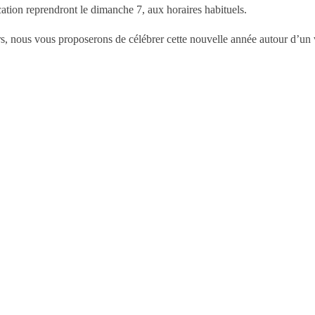
ation reprendront le dimanche 7, aux horaires habituels.
rs, nous vous proposerons de célébrer cette nouvelle année autour d’un ve